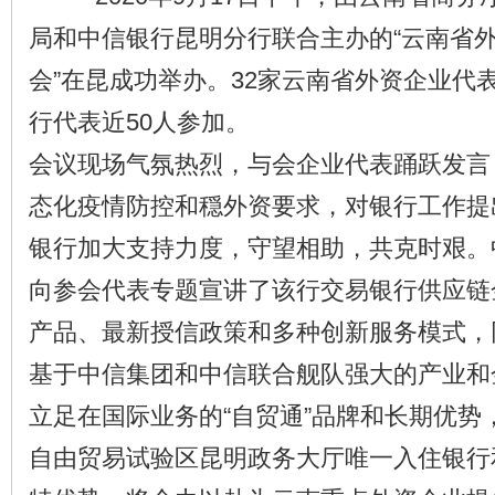
局和中信银行昆明分行联合主办的“云南省
会”在昆成功举办。32家云南省外资企业代
行代表近50人参加。
会议现场气氛热烈，与会企业代表踊跃发言
态化疫情防控和穏外资要求，对银行工作提
银行加大支持力度，守望相助，共克时艰。
向参会代表专题宣讲了该行交易银行供应链
产品、最新授信政策和多种创新服务模式，
基于中信集团和中信联合舰队强大的产业和
立足在国际业务的“自贸通”品牌和长期优势，
自由贸易试验区昆明政务大厅唯一入住银行