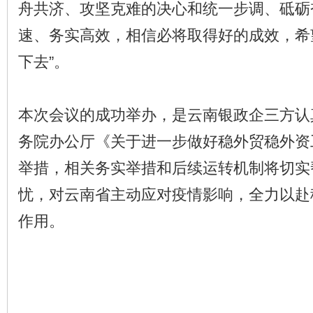
舟共济、攻坚克难的决心和统一步调、砥砺
速、务实高效，相信必将取得好的成效，希
下去”。
本次会议的成功举办，是云南银政企三方认
务院办公厅《关于进一步做好稳外贸稳外资
举措，相关务实举措和后续运转机制将切实
忧，对云南省主动应对疫情影响，全力以赴
作用。