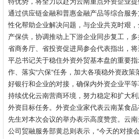
特优势，将全力以赴为云南重点外资企业提
通过供应链金融和普惠金融产品等综合服务方
性化帮助企业解决问题，与企业共克时艰，
产保供，协调推动上下游企业同步复工，多
省商务厅、省投资促进局参会代表指出，将
平总书记关于稳住外资外贸基本盘的重要指示
作、落实“六保”任务，加大各项稳外资政策
好银行和企业的对接，确保内外资企业平等
持续优化云南营商环境，努力稳定和扩大利
外资目标任务。外资企业家代表云南某食品
先生对本次会议的举办表示高度赞赏。云南
公司贸融服务部黄总则表示，“今天的对接