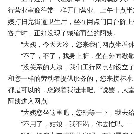
行营业室像往常一样开门营业。上午十点半
姨打扫完街道卫生后，坐在网点门口台阶上
客户时，正好发现了蜷缩而坐的阿姨。
“大姨，今天天冷，您来我们网点坐着休
“不了，不了，我身上脏，坐在外面歇歇
“没关系的大姨，我们工行网点都设立了
和您一样的劳动者提供服务的，您来接杯水
都是可以的，您跟着我进来吧。”说罢，大
阿姨进入网点。
“大姨您坐这里吧，您稍等一下，我去给
“不用了，姑娘，我不渴，你去忙吧。”