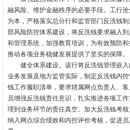
融风险、维护金融秩序的必要手段。工行沧
为本，严格落实总分行和监管部门反洗钱制
部风险防控体系建设，将反洗钱要求融入到
和管理系统，加强教育培训，为有效预防和
推动各项业务稳健发展提供了坚实的保障。
健全体系建设。该行将反洗钱管理嵌入
业务发展及地方监管实际，制定反洗钱内控
钱工作履职清单，要求辖属网点负责人、客
员增强反洗钱责任意识，扎实推进各项工作
理到业务环节的责任真空。加大反洗钱考核
纳入网点综合绩效和内控评价考核，促进员