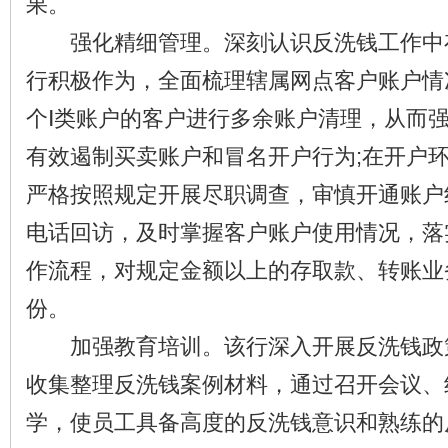
果。
强化精细管理。深刻认识反洗钱工作中
行积极作为，全面梳理辖属网点客户账户情
个Ⅰ类账户的客户进行多余账户清理，从而
有效遏制买卖账户和冒名开户行为;在开户
严格按照规定开展尽职调查，审慎开通账户
电话回访，及时掌握客户账户使用情况，落
作流程，对规定金额以上的存取款、转账业
份。
加强教育培训。该行深入开展反洗钱政
收集整理反洗钱案例材料，通过召开会议、
学，使员工具备高度的反洗钱意识和熟练的