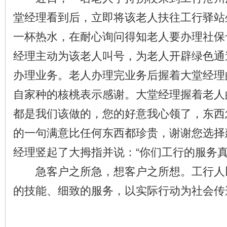
堂经理看到后，立即将该老人扶往工行驿站
一杯热水，在耐心询问得知老人要办理社保
经理主动为该老人叫号，为老人开辟绿色通
办理业务。老人办理完业务后握着大堂经理
自家种的核桃表示感谢。大堂经理握着老人
都是我们该做的，您的好意我心领了，东西
的一句满意比任何东西都珍贵，谢谢您选择
经理竖起了大拇指并说：“你们工行的服务真好
急客户之所急，想客户之所想。工行人
的技能、细致的服务，以实际行动为社会传