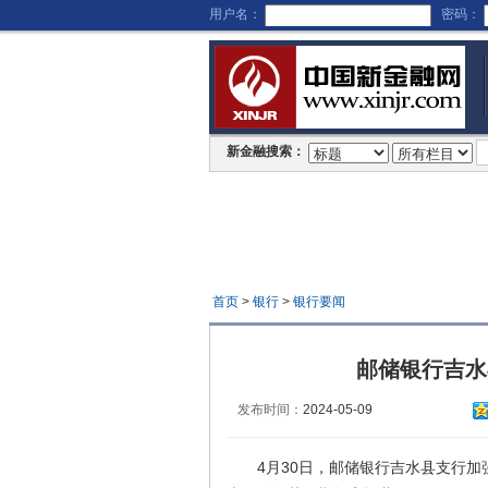
用户名：
密码：
新金融搜索：
首页
>
银行
>
银行要闻
邮储银行吉水
发布时间：
2024-05-09
4月30日，邮储银行吉水县支行加