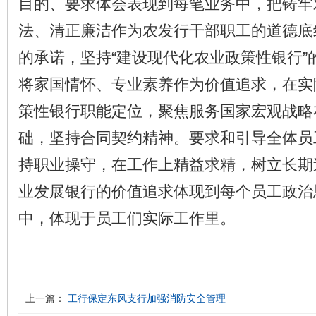
目的、要求体会表现到每笔业务中，把铸牢
法、清正廉洁作为农发行干部职工的道德底
的承诺，坚持“建设现代化农业政策性银行”
将家国情怀、专业素养作为价值追求，在实
策性银行职能定位，聚焦服务国家宏观战略
础，坚持合同契约精神。要求和引导全体员
持职业操守，在工作上精益求精，树立长期
业发展银行的价值追求体现到每个员工政治
中，体现于员工们实际工作里。
上一篇：
工行保定东风支行加强消防安全管理