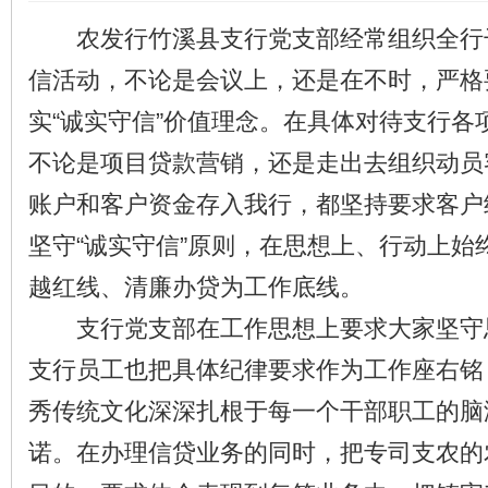
农发行竹溪县支行党支部经常组织全行
信活动，不论是会议上，还是在不时，严格
实“诚实守信”价值理念。在具体对待支行各
不论是项目贷款营销，还是走出去组织动员
账户和客户资金存入我行，都坚持要求客户
坚守“诚实守信”原则，在思想上、行动上始
越红线、清廉办贷为工作底线。
支行党支部在工作思想上要求大家坚守
支行员工也把具体纪律要求作为工作座右铭
秀传统文化深深扎根于每一个干部职工的脑
诺。在办理信贷业务的同时，把专司支农的