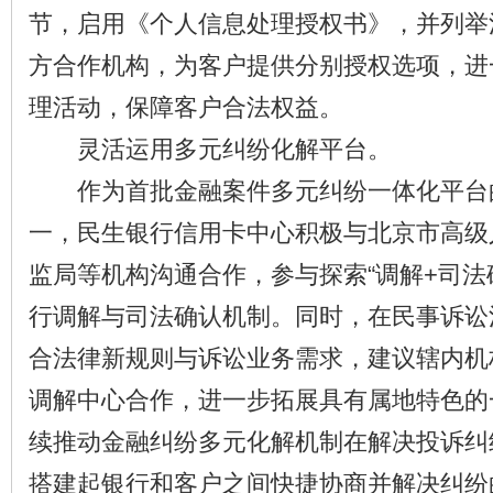
节，启用《个人信息处理授权书》，并列举
方合作机构，为客户提供分别授权选项，进
理活动，保障客户合法权益。
灵活运用多元纠纷化解平台。
作为首批金融案件多元纠纷一体化平台
一，民生银行信用卡中心积极与北京市高级
监局等机构沟通合作，参与探索“调解+司法
行调解与司法确认机制。同时，在民事诉讼
合法律新规则与诉讼业务需求，建议辖内机
调解中心合作，进一步拓展具有属地特色的
续推动金融纠纷多元化解机制在解决投诉纠
搭建起银行和客户之间快捷协商并解决纠纷