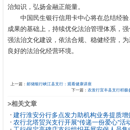
治知识，弘扬金融正能量。
中国民生银行信用卡中心将在总结经验
成果的基础上，持续优化法治管理体系，强
强法治文化建设，依法合规、稳健经营，为
良好的法治化经营环境。
上一篇：
邮储银行峡江县支行：观看健康讲座
下一篇：
农发行宜丰县支行积极
>相关文章
建行淮安分行多点发力助机构业务提质增
农行北塔贸兴支行开展“传递一份爱心”活
工行保定高碑店支行组织开展安保人员集