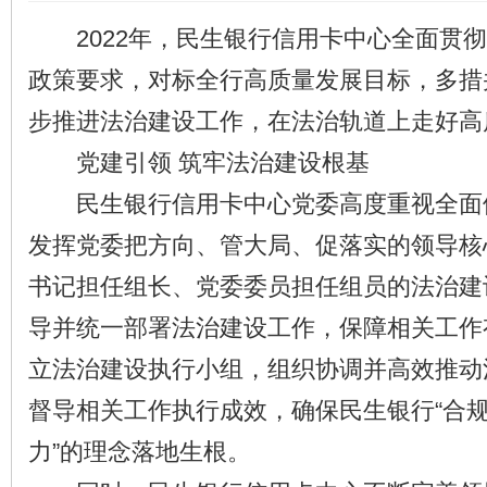
2022年，民生银行信用卡中心全面贯彻
政策要求，对标全行高质量发展目标，多措
步推进法治建设工作，在法治轨道上走好高
党建引领 筑牢法治建设根基
民生银行信用卡中心党委高度重视全面
发挥党委把方向、管大局、促落实的领导核
书记担任组长、党委委员担任组员的法治建
导并统一部署法治建设工作，保障相关工作
立法治建设执行小组，组织协调并高效推动
督导相关工作执行成效，确保民生银行“合
力”的理念落地生根。