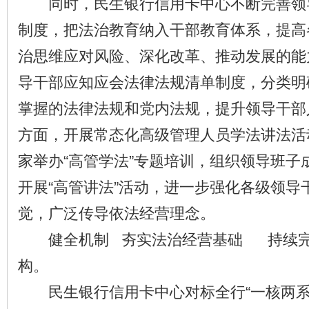
同时，民生银行信用卡中心不断完善领
制度，把法治教育纳入干部教育体系，提高
治思维应对风险、深化改革、推动发展的能
导干部应知应会法律法规清单制度，分类明
掌握的法律法规和党内法规，提升领导干部
方面，开展常态化高级管理人员学法讲法活
家举办“高管学法”专题培训，组织领导班子
开展“高管讲法”活动，进一步强化各级领导
觉，广泛传导依法经营理念。
健全机制 夯实法治经营基础 持续完
构。
民生银行信用卡中心对标全行“一核两系