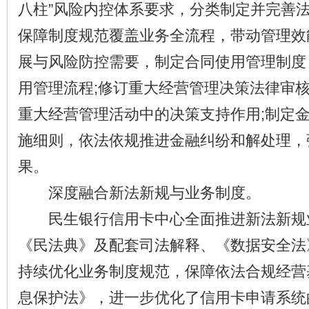
八柱”风险内控体系要求，分类制定并完善
保障制度规范覆盖业务全流程，带动管理效
展与风险防控需要，制定合同使用管理制度
用管理流程;修订重大经营管理决策法律审
重大经营管理活动中的决策支持作用;制定
施细则，依法依规推进金融纠纷和解处理，
果。
深度融合新法新规与业务制度。
民生银行信用卡中心全面推进新法新规
《民法典》及配套司法解释、《数据安全法
持续优化业务制度规范，保障依法合规经营
息保护法》，进一步优化了信用卡申请系统