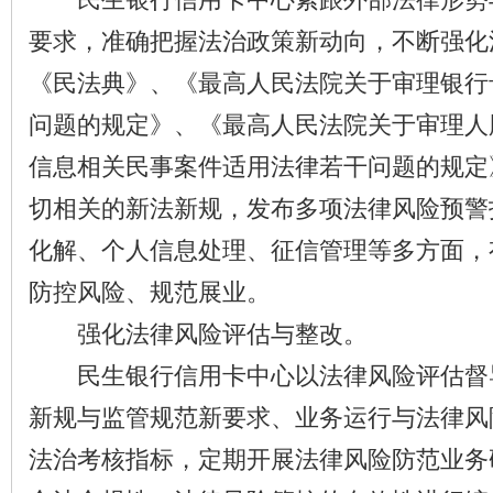
要求，准确把握法治政策新动向，不断强化
《民法典》、《最高人民法院关于审理银行
问题的规定》、《最高人民法院关于审理人
信息相关民事案件适用法律若干问题的规定
切相关的新法新规，发布多项法律风险预警
化解、个人信息处理、征信管理等多方面，
防控风险、规范展业。
强化法律风险评估与整改。
民生银行信用卡中心以法律风险评估督
新规与监管规范新要求、业务运行与法律风
法治考核指标，定期开展法律风险防范业务