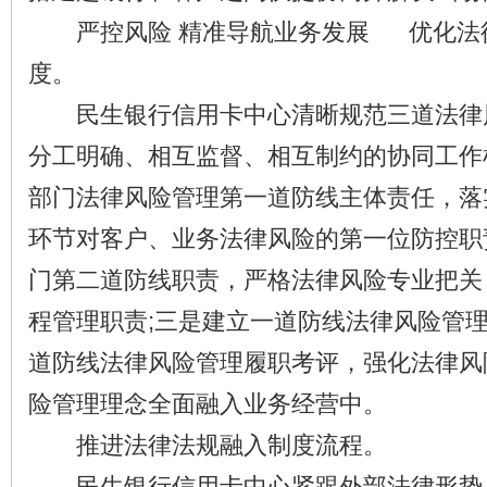
严控风险 精准导航业务发展 优化法
度。
民生银行信用卡中心清晰规范三道法律
分工明确、相互监督、相互制约的协同工作
部门法律风险管理第一道防线主体责任，落
环节对客户、业务法律风险的第一位防控职
门第二道防线职责，严格法律风险专业把关
程管理职责;三是建立一道防线法律风险管
道防线法律风险管理履职考评，强化法律风
险管理理念全面融入业务经营中。
推进法律法规融入制度流程。
民生银行信用卡中心紧跟外部法律形势