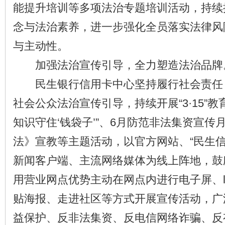
能提升培训等多项法治专题培训活动，持续
念与法治素养，进一步强化全员落实法律风
与主动性。
加强法治宣传引导，全力塑造法治品牌
民生银行信用卡中心坚持履行社会责任
社会公众法治宣传引导，持续开展“3·15”
知识守住‘钱袋子’”、6月防范非法集资宣传
法》宣教等主题活动，以官方网站、“民生信
新闻客户端、主流网络媒体为线上阵地，鼓
用营业网点优势主动在网点内进行电子屏、l
贴海报、走进社区等方式开展宣传活动，广
益保护、反非法集资、反电信网络诈骗、反