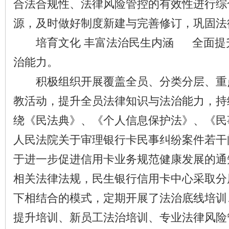
合法合规性、法律风险管控的有效性进行综
源，及时做好制度新建与完善修订，巩固法
培育文化 丰富法治民生内涵 全面提
治能力。
积极组织开展覆盖全员、分类分层、重
教活动，提升全员法律知识与法治能力，持
绕《民法典》、《个人信息保护法》、《民
人民法院关于审理银行卡民事纠纷案件若干
于进一步促进信用卡业务规范健康发展的通知
相关法律法规，民生银行信用卡中心采取分
下相结合的模式，定期开展了法治底线培训
提升培训、新员工法治培训、专业法律风险