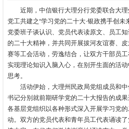
近期，中信银行大理分行党委联合大理
党工共建之“学习党的二十大·银政携手创未
党委班子谈认识、党员代表读原文、员工知
的二十大精神，并共同开展拔河友谊赛、皮
赛等工会活动，劳逸结合，让双方干部员工
实现理论知识入脑入心，在别开生面的活动
思考。
活动伊始，大理州民政局党组成员和中
书记分别就前期研学党的二十大报告的成果
各基层党组织以各种形式深入开展学习党的
动。双方的党员代表和青年员工代表诵读了