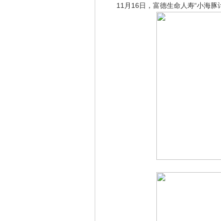
11月16日，富德生命人寿“小海豚