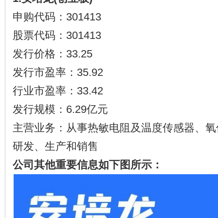
申购代码：301413
股票代码：301413
发行价格：33.25
发行市盈率：35.92
行业市盈率：33.42
发行规模：6.29亿元
主营业务：从事热敏电阻及温度传感器、氧
研发、生产和销售
公司其他重要信息如下图所示：