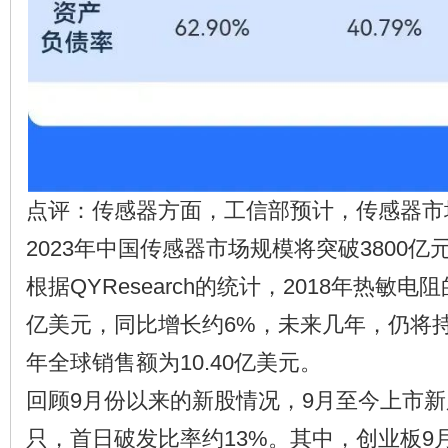
点评：传感器方面，工信部预计，传感器市
2023年中国传感器市场规模将突破3800
根据QYResearch的统计，2018年热敏电
亿美元，同比增长约6%，未来几年，仍将持
年全球销售额为10.40亿美元。
回顾9月份以来的新股情况，9月至今上市新
只，首日破发比率约13%。其中，创业板9