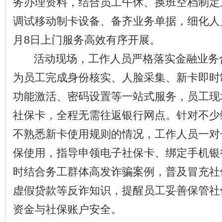
务办理资料，结合员工午休、换班空档制定
调试移动制卡设备、备齐业务单据，细化人
月8日上门服务高效有序开展。
活动现场，工作人员严格落实金融业务
为员工完成身份核实、人脸采集、新卡即时
功能激活、密码设置等一站式服务，员工现
社保卡，全程无需往返银行网点。针对不少
不熟悉新卡使用规则的情况，工作人员一对
保使用，指导申领电子社保卡、绑定手机银
时结合务工群体高发诈骗案例，普及冒充社
虚假贷款等反诈知识，提醒员工妥善保管社
资金与社保账户安全。