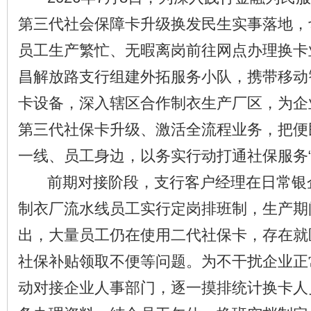
第三代社会保障卡升级换发民生实事落地，
员工生产繁忙、无暇离岗前往网点办理换卡
昌解放路支行组建外拓服务小队，携带移动
卡设备，深入辖区合作制衣生产厂区，为企
第三代社保卡升级、激活全流程业务，把便
一线、员工身边，以务实行动打通社保服务“
前期对接阶段，支行客户经理在日常银
制衣厂流水线员工实行定岗排班制，生产期
出，大量员工仍在使用二代社保卡，存在就
社保补贴领取不便等问题。为不干扰企业正
动对接企业人事部门，逐一摸排统计换卡人