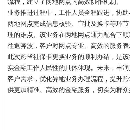
流程，建立了两地网点的高效协作机制。
业务推进过程中，工作人员全程跟进，协助
两地网点完成信息核验、审批及换卡等环节
理的难点。该业务在两地网点通力配合下顺
往返奔波，客户对网点专业、高效的服务表
此次跨省社保卡更换业务的顺利办结，是该
实金融工作人民性的具体体现。未来，丰润
客户需求，优化异地业务办理流程，提升跨
供更加精准、高效的金融服务，切实为群众