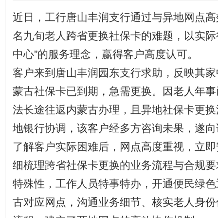
近日，工行唐山丰润支行通过与异地网点高
名九旬老人跨省更换社保卡的难题，以实际
中心”的服务理念，赢得客户高度认可。
客户来到唐山丰润园东支行求助，反映其家
蒙古社保卡已到期，急需更换。因老人年事
法长途往返内蒙古办理，且异地社保卡更换
地银行协调，该客户经多方咨询未果，遂向
了解客户实际困难后，网点高度重视，立即
细梳理跨省社保卡更换的业务流程与合规要
特殊性，工作人员特事特办，开通便民绿色
古对应网点，沟通业务细节、核实老人身份