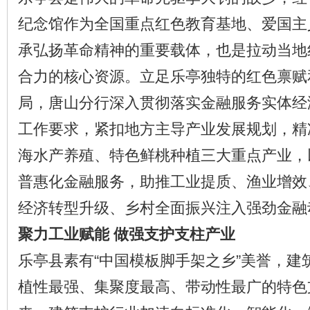
纪念馆作为全国重点红色教育基地、爱国主
承弘扬革命精神的重要载体，也是拉动当地
合力的核心资源。立足乐亭独特的红色禀赋
局，唐山分行深入贯彻落实金融服务实体经
工作要求，紧扣地方主导产业发展规划，精
海水产养殖、特色鲜桃种植三大重点产业，
普惠化金融服务，助推工业提质、渔业增效
经济转型升级、乡村全面振兴注入强劲金融
聚力工业赋能
做强支护支柱产业
乐亭县素有“中国模板脚手架之乡”美誉，建
植性最强、集聚度最高、带动性最广的特色