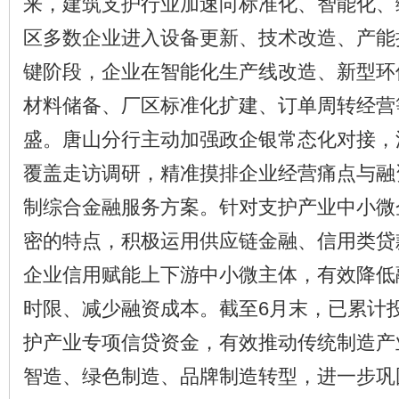
来，建筑支护行业加速向标准化、智能化、
区多数企业进入设备更新、技术改造、产能
键阶段，企业在智能化生产线改造、新型环
材料储备、厂区标准化扩建、订单周转经营
盛。唐山分行主动加强政企银常态化对接，
覆盖走访调研，精准摸排企业经营痛点与融
制综合金融服务方案。针对支护产业中小微
密的特点，积极运用供应链金融、信用类贷
企业信用赋能上下游中小微主体，有效降低
时限、减少融资成本。截至6月末，已累计投
护产业专项信贷资金，有效推动传统制造产
智造、绿色制造、品牌制造转型，进一步巩