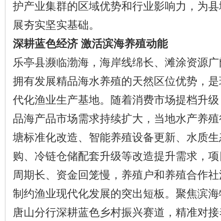
护产业集群的区域优势和行业影响力，为县
展夯实坚实基础。
深耕蓝色经济
激活滨海养殖动能
乐亭县濒临渤海，海岸线绵长、滩涂资源广
拥有发展精品海水养殖的天然区位优势，是
代化渔业生产基地。随着消费市场提档升级
品海产品市场需求持续扩大，当地水产养殖
塘标准化改造、智能养殖设备更新、水质生
购、冷链仓储配套升级等改造提升需求，项
周期长、资金回笼慢，养殖户和养殖合作社
制约渔业现代化发展的突出短板。聚焦滨海
唐山分行深耕蓝色乡村振兴赛道，精准对接