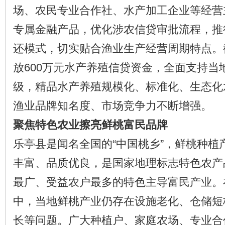
场、农民专业合作社、水产加工企业等经营
专属金融产品，优化涉农信贷审批流程，推
还模式，切实贴合渔业生产经营周期特点。
放600万元水产养殖信贷资金，全面支持当
级，精品水产养殖规模化、标准化、生态化
渔业品牌知名度、市场竞争力不断增强。
聚焦特色农业擦亮鲜桃富民品牌
乐亭县是闻名全国的“中国桃乡”，鲜桃种植
丰富、品质优良，是国家地理标志特色农产
最广、受益农户最多的特色主导富民产业。
中，当地鲜桃产业仍存在设施老化、仓储短
长等问题。广大种植户、家庭农场、专业合