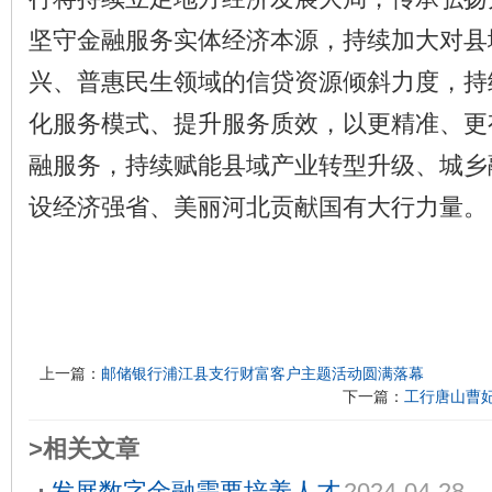
坚守金融服务实体经济本源，持续加大对县
兴、普惠民生领域的信贷资源倾斜力度，持
化服务模式、提升服务质效，以更精准、更
融服务，持续赋能县域产业转型升级、城乡
设经济强省、美丽河北贡献国有大行力量。
上一篇：
邮储银行浦江县支行财富客户主题活动圆满落幕
下一篇：
工行唐山曹
>相关文章
发展数字金融需要培养人才
2024-04-28