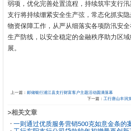
弱项，优化完善处置流程，持续筑牢支行汛
支行将持续绷紧安全生产弦，常态化抓实隐
物资保障工作，从严从细落实各项防汛安全
生产防线，以安全稳定的金融秩序助力区域
展。
上一篇：
邮储银行浦江县支行财富客户主题活动圆满落幕
下一篇：
工行唐山丰润
>相关文章
一则通过优质服务营销500克如意金条的