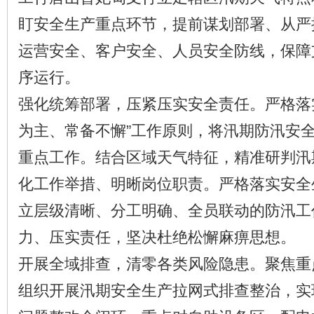
盯安全生产重点环节，提前谋划部署、从严
运营安全、客户安全、人员安全防线，保障
序运行。
强化统筹部署，压紧压实安全责任。严格落
为主、常备不懈”工作原则，将汛期防汛安
重点工作。结合区域天气特征，精准研判汛
化工作举措、明晰岗位职责。严格落实安全生
立层级清晰、分工明确、全员联动的防汛工
力、压实责任，坚决杜绝松懈麻痹思想。
开展全域排查，清零各类风险隐患。聚焦重
组织开展汛期安全生产拉网式排查整治，实