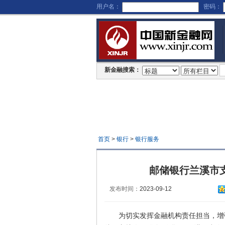
用户名：
密码：
新金融搜索：
首页
>
银行
>
银行服务
邮储银行兰溪市
发布时间：
2023-09-12
为切实发挥金融机构责任担当，增强