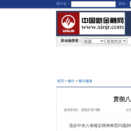
用户名：
密码：
新金融搜索：
首页
>
银行
>
银行服务
贯彻八
发布时间：
2022-07-08
分
违反中央八项规定精神典型问题的曝