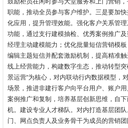
鼓励柜员在闲时参与大堂服务和上门营销，
职能，推动全员参与客户维护。三是要加快
化应用，提升管理效能。强化客户关系管理
功能，通过支行建模抽检、优秀案例推广及
经理主动建模能力；优化批量短信营销模板
编辑主题短信并配套激励机制，提高精准触
线上经营能力，构建数字生态，推动转型突
景运营”为核心，对内联动行内数据模型，
场景，推进非建行客户向平台用户、账户用
案例推广和复制，培养基层创新思维，自下
机。建设专业人才梯队。对内打造基层团队
门、网点负责人及业务骨干为成员的营销团