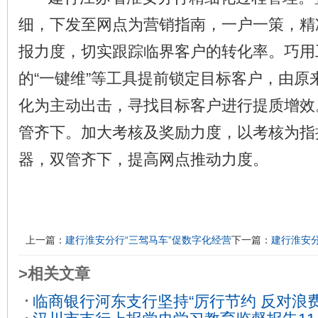
细，下发至网点为营销指南，一户一策，精
报力度，切实跟踪临界客户的转化率。巧用
的“一键维”等工具提前锁定目标客户，由原
化为主动出击，寻找目标客户进行提质增效
管齐下。加大考核及奖励力度，以考核为指
器，双管齐下，提高网点推动力度。
上一篇：
建行淮安分行“三驾马车”促数字化经营
下一篇：
建行淮安
>相关文章
临商银行河东支行坚持“厉行节约 反对浪费