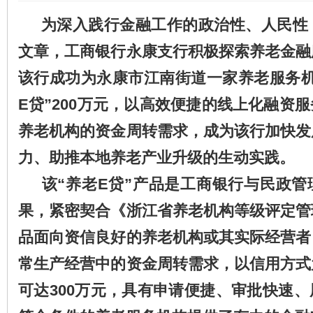
为深入践行金融工作的政治性、人民性，
文章，工商银行永康支行积极探索养老金融
该行成功为永康市江南街道一家养老服务机
E贷”200万元，以高效便捷的线上化融资
养老机构的资金周转需求，成为该行加快发
力、助推本地养老产业升级的生动实践。
该“养老E贷”产品是工商银行与民政管
果，紧密契合《浙江省养老机构等级评定管
品面向资信良好的养老机构或其实际经营者
常生产经营中的资金周转需求，以信用方式
可达300万元，具有申请便捷、审批快速