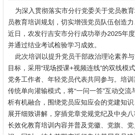
为深入贯彻落实市分行党委关于党员教育
员教育培训规划，切实增强党员队伍创造力
近日，农发行吉安市分行成功举办2025年
并通过结业考试检验学习成效。
此次培训以提升党员干部政治理论素养与
目标，采用“现场授课+视频连线”的双线模
党务工作者、年轻党员代表共同参与。培训
传统单向灌输模式，将“一问一答”互动交流与
析有机融合，围绕党员应知应会的党建知识
展开细致讲解，穿插党章党规党纪及中央八
长效化教育培训内容并普及党徽、党旗、党