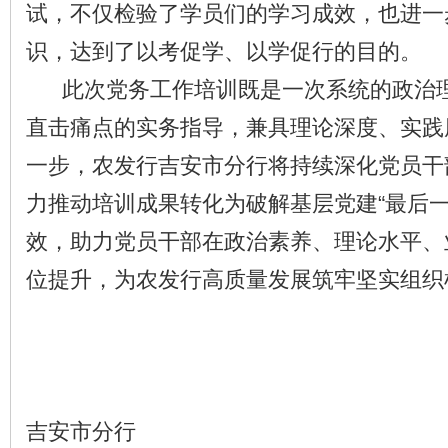
试，不仅检验了学员们的学习成效，也进一
识，达到了以考促学、以学促行的目的。
此次党务工作培训既是一次系统的政治理
直击痛点的实务指导，兼具理论深度、实践
一步，农发行吉安市分行将持续深化党员干
力推动培训成果转化为破解基层党建“最后一
效，助力党员干部在政治素养、理论水平、
位提升，为农发行高质量发展筑牢坚实组织
农发
吉安市分行