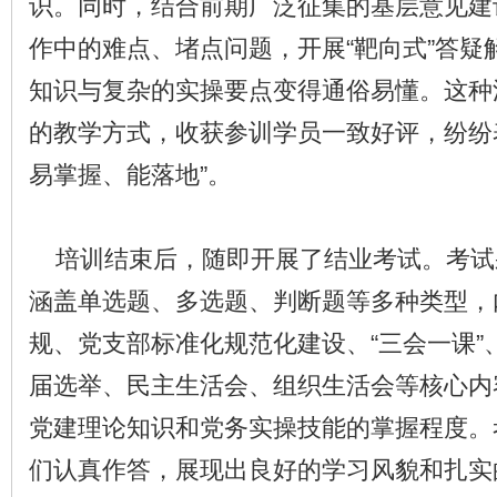
识。同时，结合前期广泛征集的基层意见建
作中的难点、堵点问题，开展“靶向式”答疑
知识与复杂的实操要点变得通俗易懂。这种
的教学方式，收获参训学员一致好评，纷纷
易掌握、能落地”。
培训结束后，随即开展了结业考试。考试
涵盖单选题、多选题、判断题等多种类型，
规、党支部标准化规范化建设、“三会一课”
届选举、民主生活会、组织生活会等核心内
党建理论知识和党务实操技能的掌握程度。
们认真作答，展现出良好的学习风貌和扎实