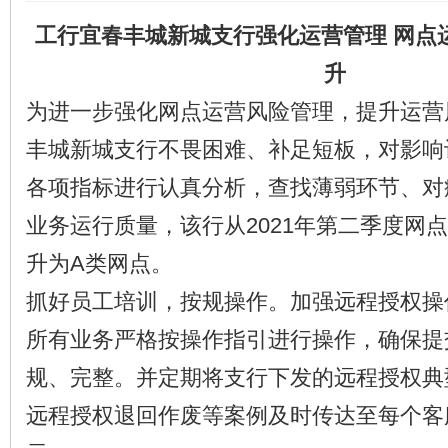
工行宜春丰城新城支行强化运营管理 网点
升
为进一步强化网点运营风险管理，提升运营
丰城新城支行不畏困难、补足短板，对影响
各项指标进行认真分析，查找薄弱环节、对
业务运行质量，该行从2021年第二季度网
升为A类网点。
抓好员工培训，按规操作。加强远程授权操
所有业务严格按操作指引进行操作，确保提
规、完整。并定期将支行下发的远程授权典
远程授权退回作废等案例及时传达至每个客