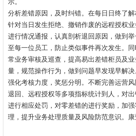
示。
分析差错原因，及时纠错。在每日日终了解
针对当日发生拒绝、撤销作废的远程授权业
进行情况通报，认真剖析退回原因，做到举
至每一位员工，防止类似事件再次发生。同
常业务审核及巡查，提高易出差错柜员及业
量，规范操作行为，做到问题早发现早解决
强化考核力度，奖惩分明。不断完善运营风
退回、远程授权等多项指标统计到人，对出
进行相应处罚，对零差错的进行奖励，加强
理，提升业务处理质量及风险防范意识。康