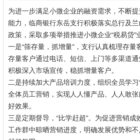
为进一步满足小微企业的融资需求，不断提
能力，临商银行东岳支行积极落实总行及兰
政策，采取多项举措推进小微企业“税易贷”
一是“筛存量，抓增量”，支行认真梳理存量
存量客户通过电话、短信、上门等多渠道通
积极深入市场宣传，稳抓增量客户。
二是持续加大产品培训力度，组织全员学习“
全体员工营销，实现人人懂产品、人人敢张
好效果。
三是定期督导，“比学赶超”。为促进营销成
工作群中晾晒营销进度，明确发展优势和不