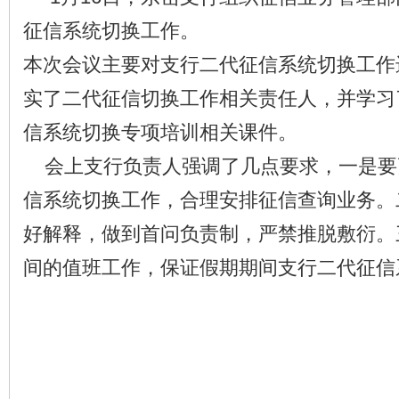
征信系统切换工作。
本次会议主要对支行二代征信系统切换工作
实了二代征信切换工作相关责任人，并学习
信系统切换专项培训相关课件。
会上支行负责人强调了几点要求，一是要
信系统切换工作，合理安排征信查询业务。
好解释，做到首问负责制，严禁推脱敷衍。
间的值班工作，保证假期期间支行二代征信