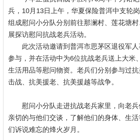
兵，10月13日上午，华夏保险普洱中支轮
组成慰问小分队分别前往那澜村、莲花塘村
展探访慰问抗战老兵活动。
此次活动邀请到普洱市思茅区退役军人
参与，并在活动中为6位抗战老兵送上大米
生活用品等慰问物资。老兵们分别参与过抗
击战、抗美援老、抗美援越等战争。
慰问小分队走进抗战老兵家里，向老兵
亲切的与他们交谈，了解他们的身体、生活
们诉说难忘的烽火岁月。