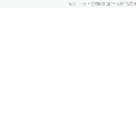
地址：北京市朝阳区建国门外大街9号院外