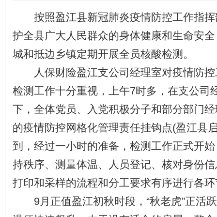
按照盈江县新冠肺炎疫情防控工作指挥
护全县广大人民群众的身体健康和生命安全
城和抵边乡镇定期开展全员核酸检测。
人保财险盈江支公司经理室对疫情防控
检测工作十分重视，上午7时多，在支公司
下，全体党员、入党积极分子和部分部门经
的疫情防控网格化管理责任挂钩点(盈江县启
到，经过一小时的准备，检测工作正式开始
持秩序、测量体温、人员登记、核对身份信
打印和采样的流程和分工要求有序进行各环
9月正值盈江初秋时段，“秋老虎”正活跃