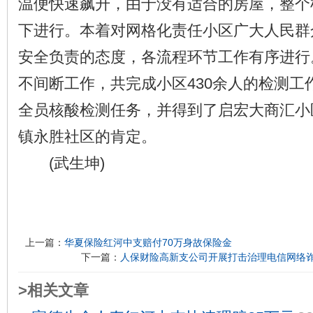
温便快速飙升，由于没有适合的房屋，整个
下进行。本着对网格化责任小区广大人民群
安全负责的态度，各流程环节工作有序进行
不间断工作，共完成小区430余人的检测工
全员核酸检测任务，并得到了启宏大商汇小
镇永胜社区的肯定。
(武生坤)
上一篇：
华夏保险红河中支赔付70万身故保险金
下一篇：
人保财险高新支公司开展打击治理电信网络
>相关文章