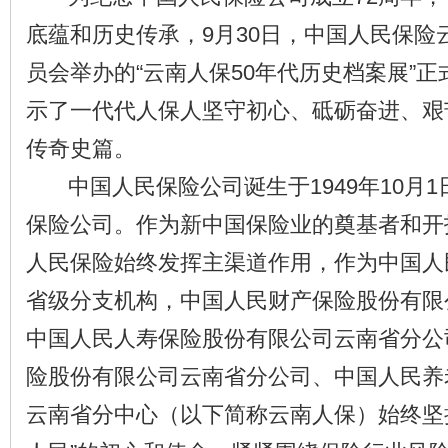
底蕴和历史传承，9月30日，中国人民保险
员会举办的“云南人保50年代历史档案展”
示了一代代人保人坚守初心、砥砺奋进、艰
传奇史篇。
中国人民保险公司诞生于1949年10月1
保险公司。作为新中国保险业的奠基者和开
人民保险始终发挥主渠道作用，作为中国人
省级分支机构，中国人民财产保险股份有限
中国人民人寿保险股份有限公司云南省分公
险股份有限公司云南省分公司、中国人民养
云南省分中心（以下简称云南人保）始终坚