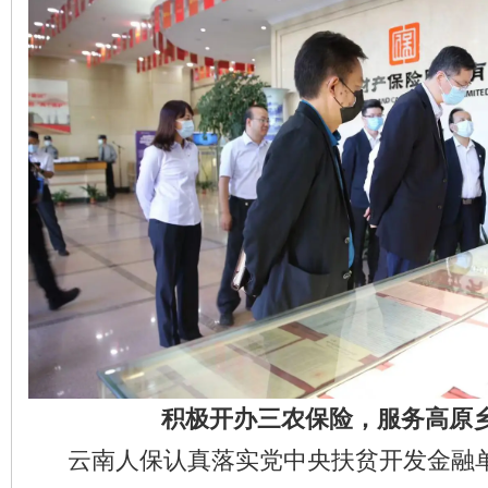
积极开办三农保险，服务高原
云南人保认真落实党中央扶贫开发金融单