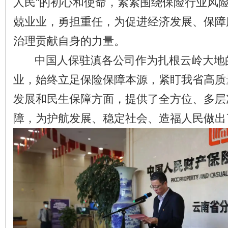
人民”的初心和使命，紧紧围绕保险行业风
兢业业，勇担重任，为促进经济发展、保障
治理贡献自身的力量。
中国人保驻滇各公司作为扎根云岭大地
业，始终立足保险保障本源，紧盯我省高质
发展和民生保障方面，提供了全方位、多层
障，为护航发展、稳定社会、造福人民做出