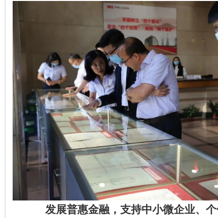
发展普惠金融，支持中小微企业、个