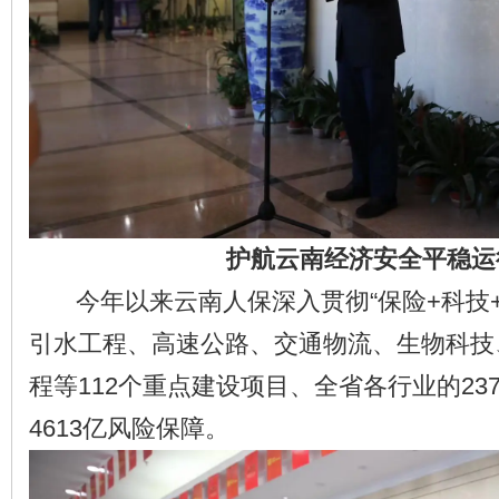
护航云南经济安全平稳运
今年以来云南人保深入贯彻“保险+科技+
引水工程、高速公路、交通物流、生物科技
程等112个重点建设项目、全省各行业的23
4613亿风险保障。