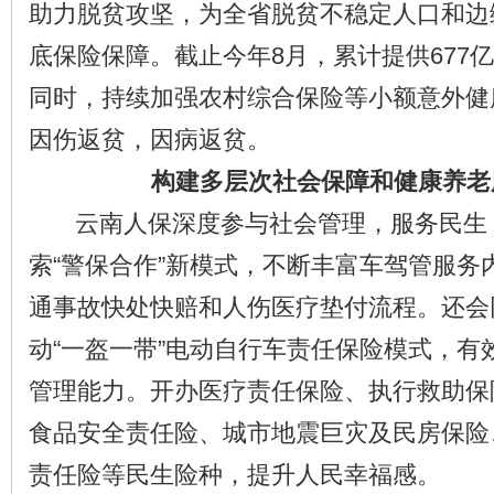
助力脱贫攻坚，为全省脱贫不稳定人口和边
底保险保障。截止今年8月，累计提供677
同时，持续加强农村综合保险等小额意外健
因伤返贫，因病返贫。
构建多层次社会保障和健康养老
云南人保深度参与社会管理，服务民生
索“警保合作”新模式，不断丰富车驾管服务
通事故快处快赔和人伤医疗垫付流程。还会
动“一盔一带”电动自行车责任保险模式，有
管理能力。开办医疗责任保险、执行救助保
食品安全责任险、城市地震巨灾及民房保险
责任险等民生险种，提升人民幸福感。