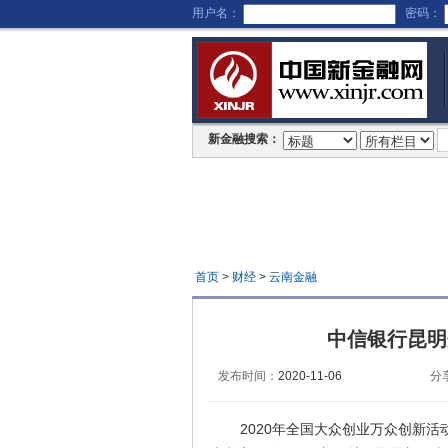
用户名：
密码：
新金融搜索：
首页
>
财经
>
云南金融
中信银行昆明
发布时间：
2020-11-06
分
2020年全国大众创业万众创新活