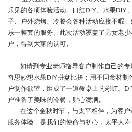
乐见的各项体验活动。口红DIY、水果DIY
子、户外烧烤、冷餐会各种活动应接不暇。
乐一整套的服务。此次活动覆盖了男女老少
户，得到大家的认可。
如请到专业老师指导客户制作自己的专属
奇思妙想水果DIY拼盘比拼；用不同食材制
户制作欲望，组成了一道餐桌上的彩虹。DI
户准备了美味的冷餐，贴心满满。
在这个金秋时节，与太平相伴，为客户
服务体验，是我们的使命与初心，太平人寿