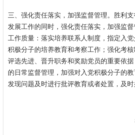
三、强化责任落实，加强监督管理。胜利支
发展工作的同时，强化责任落实，加强监督
工作质量：落实培养联系人制度，指定入党
积极分子的培养教育和考察工作；强化考核
评选先进、晋升职务和奖励党员的重要依据
的日常监督管理，加强对入党积极分子的教
发现问题及时进行批评教育或者处置，及时