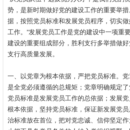
势，是新时期做好党的建设工作的重要举措
据，按照党员标准和发展党员程序，切实做
工作。”发展党员工作是党的建设中一项重
建设的重要组成部分，胜利支行多举措做好
支行高质量发展。
一、以党章为根本依据，严把党员标准。党
是全党必须遵循的总规矩；党章明确规定了
党员标准是发展党员工作的总依据；发展党
根本依据，坚持党员标准，保证新发展党员
治标准放在首位，把对党忠诚、信仰坚定作