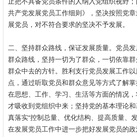
止把不具备党员条件的人纳入党组织视野；
共产党发展党员工作细则》，坚决按照党章
展党员，对不符合要求的坚决不予发展。
二、坚持群众路线，保证发展质量。党员发
群众路线，坚持一切为了群众，一切依靠群
群众中去的方针。胜利支行党员发展工作以
点，通过听取党员和群众意见等方式了解掌
在思想、工作、学习、生活等方面的情况，
才吸收到党组织中来；坚持党的基本理论和
真落实“控制总量、优化结构、提高质量、发
在发展党员工作中进一步把好发展党员的政