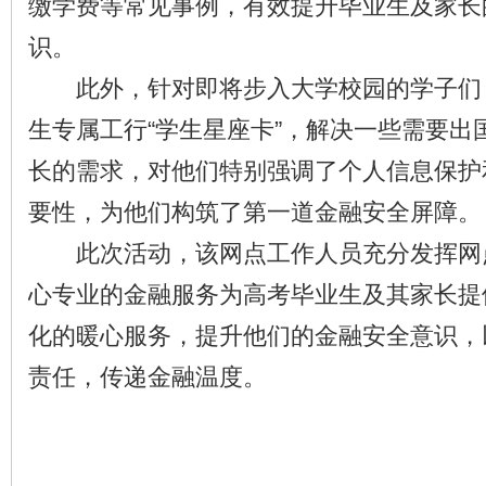
缴学费等常见事例，有效提升毕业生及家长
识。
此外，针对即将步入大学校园的学子们
生专属工行“学生星座卡”，解决一些需要出
长的需求，对他们特别强调了个人信息保护
要性，为他们构筑了第一道金融安全屏障。
此次活动，该网点工作人员充分发挥网
心专业的金融服务为高考毕业生及其家长提
化的暖心服务，提升他们的金融安全意识，
责任，传递金融温度。