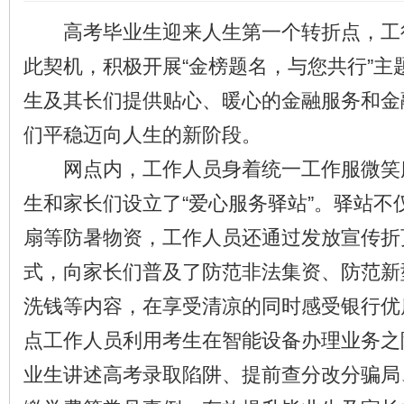
高考毕业生迎来人生第一个转折点，工
此契机，积极开展“金榜题名，与您共行”主
生及其长们提供贴心、暖心的金融服务和金
们平稳迈向人生的新阶段。
网点内，工作人员身着统一工作服微笑
生和家长们设立了“爱心服务驿站”。驿站不
扇等防暑物资，工作人员还通过发放宣传折
式，向家长们普及了防范非法集资、防范新
洗钱等内容，在享受清凉的同时感受银行优
点工作人员利用考生在智能设备办理业务之
业生讲述高考录取陷阱、提前查分改分骗局