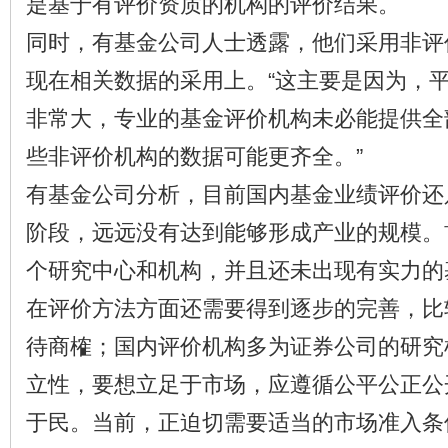
是基于有评价资质的机构的评价结果。
同时，有基金公司人士透露，他们采用非评
现在相关数据的采用上。“这主要是因为，
非常大，专业的基金评价机构未必能提供全
些非评价机构的数据可能更齐全。”
有基金公司分析，目前国内基金业绩评价还
阶段，远远没有达到能够形成产业的规模。
个研究中心和机构，并且还未出现有实力的
在评价方法方面还需要得到逐步的完善，比
待商榷；国内评价机构多为证券公司的研究
立性，要想立足于市场，应遵循公平公正公
于民。当前，正迫切需要适当的市场准入条