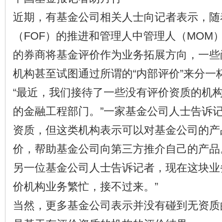
近期，有基金公司相关人士向记者表示，随
（FOF）的推进和管理人中管理人（MOM
的券商将基金评价作为业务拓展方向，一些
机构甚至试图通过所谓的“内部评价”来分一
“最近，我们接待了一些没有评价资质的机
的金融工程部门。”一家基金公司人士告诉
资质，但这类机构表示可以对基金公司的产
价，帮助基金公司向第三方推介自己的产品
另一位基金公司人士告诉记者，现在这块业
价机构业务繁忙，接不过来。”
当然，更多基金公司表示并没有碰到无资质