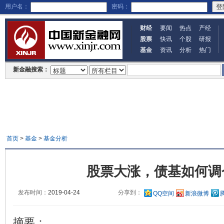
用户名：
密码：
财经
要闻
热点
产经
股票
快讯
个股
研报
基金
资讯
分析
热门
新金融搜索：
首页
>
基金
>
基金分析
股票大涨，债基如何调
发布时间：
2019-04-24
分享到：
QQ空间
新浪微博
摘要：