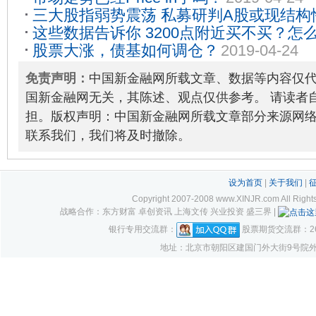
三大股指弱势震荡 私募研判A股或现结构
这些数据告诉你 3200点附近买不买？怎
股票大涨，债基如何调仓？
2019-04-24
免责声明：
中国新金融网所载文章、数据等内容仅
国新金融网无关，其陈述、观点仅供参考。 请读者
担。版权声明：中国新金融网所载文章部分来源网
联系我们，我们将及时撤除。
设为首页
|
关于我们
|
Copyright 2007-2008 www.XINJR.com 
战略合作：东方财富 卓创资讯 上海文传 兴业投资 盛三界 |
银行专用交流群：
股票期货交流群：261
地址：北京市朝阳区建国门外大街9号院外