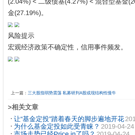
(2.04%) < 二级债基(4.27%) < 混合型基金(
金(27.19%)。
风险提示
宏观经济政策不确定性，信用事件频发。
上一篇：
三大股指弱势震荡 私募研判A股或现结构性慢牛
>相关文章
让“基金定投”踏着春天的脚步遍地开花
201
为什么基金定投如此受青睐？
2019-04-24
市场走势已经Price in了吗？
2019-04-24