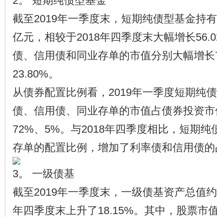
2。 短期纯债型基金
截至2019年一季度末，短期纯债型基金持有的
亿元，相较于2018年四季度末大幅增长56.
债、信用债和同业存单的市值分别大幅增长78.
23.80%。
从债券配置比例看，2019年一季度短期纯
债、信用债、同业存单的市值占债券投资市
72%、5%。与2018年四季度相比，短期
存单的配置比例，增加了利率债和信用债的
3。 一级债基
截至2019年一季度末，一级债基资产总值约1
年四季度末上升了18.15%。其中，股票市值