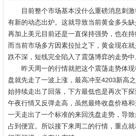
目前整个市场基本没什么重磅消息刺激
有新的动态出炉。这就导致当前黄金多头缺
再加上美元目前还是一直保持强势，也在持
而当前市场多方因素拉扯之下，黄金现在就
跌不深，短线完全陷入了震荡博弈的走势中
昨天周一的行情就把这个震荡走势体现
盘就先走了一波上涨，最高冲至4203新高
始持续走出了回落，下方最低也是再次下探到
午夜行情又反弹走高，虽然最终收盘价格和
一天走出了一个标准的来回洗盘走势，导致
占到便宜。所以接下来周二的行情，重点就