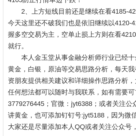
2、上方短线目前还是继续在看4185-42
今天这里还不破我们也是依旧继续以4120-4
握多空交易为主，空单止损上方则在看421
就行。
本人金玉堂从事金融分析师行业已经十
黄金，白银，原油等交易思路分析，每天我
资朋友提供相关建议和详细操作思路分析，
任何想法都可以随时与我联系，如有需要可
3779276445；官微：jyt6388；或者关
讲黄金，也可添加钉钉号:jyt5188，因为
大家还是尽量添加本人QQ或者关注公众号