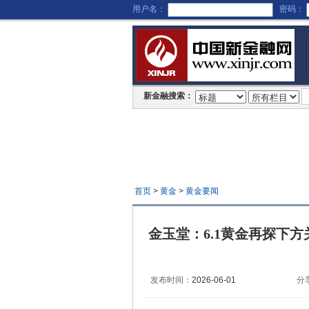
用户名：
密码：
新金融搜索：
首页
>
黄金
>
黄金要闻
金玉堂：6.1黄金再探下
发布时间：
2026-06-01
分