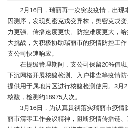
2月16日，瑞丽再一次突发疫情，出现
因测序，发现奥密克戎变异株，奥密克戎变
力更强、传播速度更快、防控难度更大，给
大挑战，为积极协助瑞丽市的疫情防控工作
支公司快速响应。
在提级管理期间，支公司保留20%值班
下沉网格开展核酸检测、入户排查等疫情防
提供用于属地片区进行核酸检测使用。3月2日
核酸，检测约18975人次。
3月16日，为认真贯彻落实瑞丽市疫情
丽市清零工作会议精神，阻断疫情传播链、