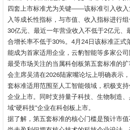
四套上市标准尤为关键——该标准引入收入
入等成长性指标，与市值、收入指标进行组
30亿元、最近一年营业收入不低于2亿元、
合增长率不低于30%。4月24日该标准正
能成为首家适用企业，云豹智能等多家公司
最受市场关注的当属科创板第五套标准的扩容
会主席吴清在2026陆家嘴论坛上明确表示
套标准适用范围至人工智能领域，积极支持
企业上市。同时支持量子科技、生物制造、
域“硬科技”企业在科创板上市。
据了解，第五套标准的核心门槛是预计市值
尚未盈利但拥有核心技术的科技企业设计。