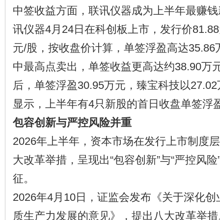
中签收益方面，联讯仪器成为上半年最赚钱
讯仪器4月24日在科创板上市，发行价81.88
元/股，按收盘价计算，单签浮盈高达35.8
中最高点卖出，单签收益更高达约38.90
后，单签浮盈30.95万元，臻宝科技以27.
显示，上半年有4只新股的首日收盘单签浮盈
包容创新与严控风险并重
2026年上半年，资本市场在发行上市制度
大改革举措，呈现出“包容创新”与“严控风险
征。
2026年4月10日，证监会发布《关于深化
质生产力发展的意见》，提出八大改革举措