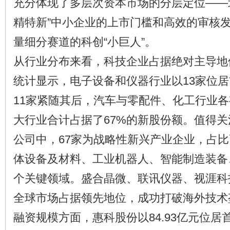
充分体现了多层次资本市场的分层定位——
精特新”中小企业的上市门槛和高效的审核
量细分赛道的科创“小巨人”。
从行业分布来看，科技企业占据绝对主导地位
统计显示，电子设备和仪器行业以13家位
11家紧随其后，汽车与零配件、化工行业各
大行业合计占据了67%的新股份额。值得
公司中，67家为战略性新兴产业企业，占比
体设备及材料、工业机器人、智能制造装备
个关键领域。盛合晶微、联讯仪器、视涯科
全球市场占据领先地位，成功打破海外技术
融资规模方面，惠科股份以84.93亿元位居