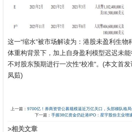
这一“缩水”被市场解读为：港股未盈利生物
体重构背景下，加上自身盈利模型迟迟未能
不对股东预期进行一次性“校准”。(本文首发
凤茹)
上一篇：
9700亿！券商资管公募规模逼近万亿关口，头部梯队格局
下一篇：
手握38亿资金仍赴港IPO：星宇股份主业
>相关文章