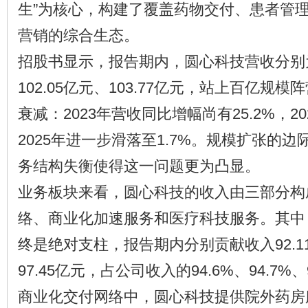
生”为核心，构建了覆盖药物交付、患者管
营销的综合生态。
招股书显示，报告期内，圆心科技营收分别为9
102.05亿元、103.77亿元，站上百亿规
衰减：2023年营收同比增幅尚有25.2%，20
2025年进一步滑落至1.7%。规模扩张的
务结构失衡使得这一问题更为凸显。
业务板块来看，圆心科技的收入由三部分构
络、商业化加速服务和医疗科技服务。其中
终是绝对支柱，报告期内分别贡献收入92.11
97.45亿元，占公司收入的94.6%、94.7%、
商业化交付网络中，圆心科技提供院外药房