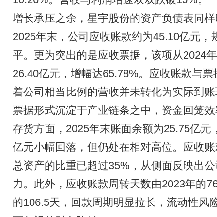
增长承压之余，星宇股份的资产负债表同样
2025年末，公司应收账款约为45.10亿元
平。更为突出的是应收票据，该项从2024年的
26.40亿元，增幅达65.78%。应收账款
着公司相当比例的营收并未转化为实际到账
票据形式沉淀于产业链条之中，资金回笼效
存货方面，2025年末账面余额为25.75亿元
亿元小幅回落，但仍处在相对高位。应收账
总资产的比重已超过35%，从侧面反映出
力。此外，应收账款周转天数由2023年的76.
的106.5天，回款周期明显拉长，流动性