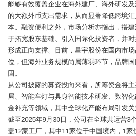
能够有效覆盖企业在海外建厂、海外研发及
的大额外币支出需求，从而显著降低跨境汇
本。融资便利之外，市场分析亦指出，搭建
于拓宽股东基础、引入国际化投资者，并对
形成正向支撑。目前，星宇股份在国内市场
位，但海外业务规模尚属薄弱环节，品牌国
固。
从公司披露的募资投向来看，所筹资金将主
局、智能车灯与具身智能技术研发、数智化
金补充等领域，其中全球化产能布局引发关
截至2025年9月30日，公司在全球共运营
盖12家工厂，其中11家位于中国境内，1