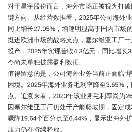
对于星宇股份而言，海外市场正被视为打破
键方向。从经营数据看，2025年公司海外业
同比增长27.05%，增速明显高于国内市场的
挺进欧洲市场的战略支点，塞尔维亚工厂一期
投产，2025年实现营收4.3亿元，同比增长3
今尚未单独披露盈利数据。
值得留意的是，公司海外业务当前正面临“增
困境。2025年海外业务毛利率降至3.65%，
点。追溯来看，2023年该业务毛利率尚为26.
因塞尔维亚工厂仍处于产能爬坡期，固定成
骤降19.64个百分点至6.44%，显示出海
压力仍在持续释放。