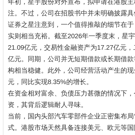
年初，星宇股份对外宣布，拟申请在港股主
注。不过，公司在招股书中并未明确披露具
证券之星注意到，一个值得推敲的细节在于
实则相当充裕。截至2026年一季度末，星
21.09亿元，交易性金融资产为17.27亿元，
亿元。同期，公司并无短期借款或长期借款
构相当稳健。此外，公司经营活动产生的现金
元，同比实现8.35%的增长。
在资金相对富余、负债压力甚微的情况下，
资，其背后逻辑耐人寻味。
当前，国内头部汽车零部件企业正密集布局“
式。港股市场天然具备连接美元、欧元等国