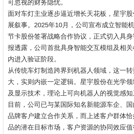
可忽视的财务隐忧。
面对车灯主业逐步逼近增长天花板，星宇股
展叙事。2025年10月，公司宣布成立智能
节卡股份签署战略合作协议，正式切入具身
报透露，公司首批具身智能交互模组及相关样
内进入验证阶段。
从传统车灯制造跨界到机器人领域，这一转
大，实则内嵌一定逻辑。星宇股份在光学领
及显示技术，理论上可向机器人的视觉感知
目前，公司已与某国际知名新能源车企、国
品牌客户建立合作关系，而上述客户群体恰
品的潜在目标市场，客户资源的协同效应值