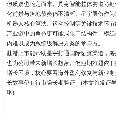
但质疑也随之而来。具身智能整体赛道尚处
化前景与落地节奏仍不清晰。星宇股份作为
机器人核心算法、运动控制等关键技术环节
产业链中的角色更可能局限于结构件、模组
内难以成为系统级解决方案的参与方。
赴港上市能帮助星宇打通国际融资渠道，海
也为公司带来新增长想象。但短期难题依旧
增长困境，核心要看海外盈利修复与新业务
长故事仍有待市场长期验证。(本文首发证
琳)