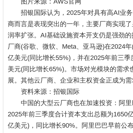
图片来源：AWS官网
招银国际认为，2025年对具有高AI业
商而言是表现突出的一年，主要厂商实现了
润率扩张。AI基础设施资本开支仍是强劲
厂商(谷歌、微软、Meta、亚马逊)在2024
亿美元(同比增长55%)，并在2025年前三季
美元(同比增长65%)。市场对光模块的需
展。其他云厂商、企业和主权资金正成为需
资料来源：招银国际
中国的大型云厂商也在加速投资：阿里
2025年前三季度合计资本支出总额为1650亿
亿美元)，同比增长90%。阿里巴巴早前公布了2