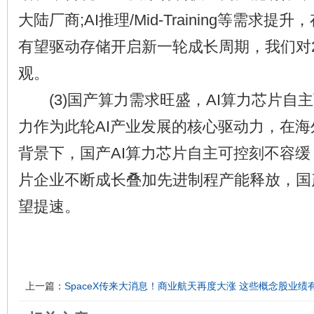
大陆厂商;AI推理/Mid-Training等需求
有望驱动存储开启新一轮成长周期，我们对
观。
(3)国产算力需求旺盛，AI算力芯片自主
力作为此轮AI产业发展的核心驱动力，在海
背景下，国产AI算力芯片自主可控刻不容缓
片企业不断成长叠加先进制程产能释放，国
望提速。
上一篇：
SpaceX传来大消息！商业航天再度大涨 这些概念股业绩