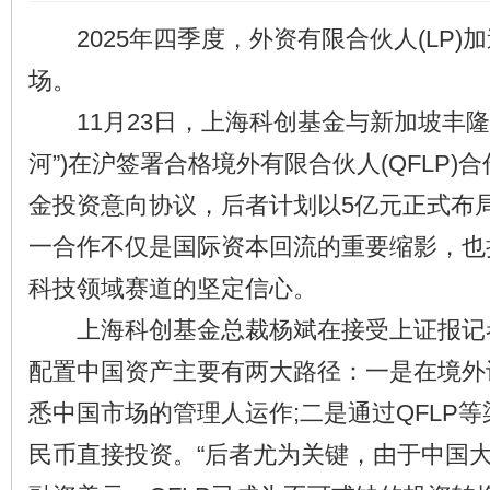
2025年四季度，外资有限合伙人(LP)
场。
11月23日，上海科创基金与新加坡丰隆星
河”)在沪签署合格境外有限合伙人(QFLP)
金投资意向协议，后者计划以5亿元正式布
一合作不仅是国际资本回流的重要缩影，也
科技领域赛道的坚定信心。
上海科创基金总裁杨斌在接受上证报记
配置中国资产主要有两大路径：一是在境外
悉中国市场的管理人运作;二是通过QFLP
民币直接投资。“后者尤为关键，由于中国