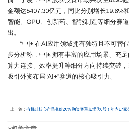
金额达5407.30亿元，同比分别增长19.8%
智能、GPU、创新药、智能制造等细分赛
出。
“中国在AI应用领域拥有独特且不可替代
步分析称，中国拥有丰富的应用场景、充足
算力连接、效率提升等细分方向持续突破，
吸引外资布局“AI+”赛道的核心吸引力。
上一篇：
有机硅核心产品涨价20% 融资客重点埋伏6股！年内17家
>相关文章