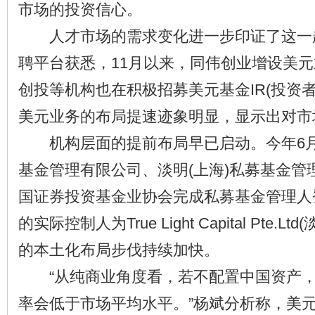
市场的投资信心。
人才市场的需求变化进一步印证了这一
聘平台获悉，11月以来，同伟创业增设美
创投等机构也在积极招募美元基金IR(投资
美元业务的布局提速迹象明显，显示出对市
机构层面的提前布局早已启动。今年6月，
基金管理有限公司、淡明(上海)私募基金管
国证券投资基金业协会完成私募基金管理人
的实际控制人为True Light Capital Pte.
的本土化布局步伐持续加快。
“从纯商业角度看，若不配置中国资产，
率会低于市场平均水平。”杨斌分析称，美