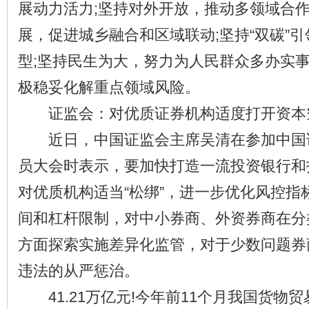
展动力活力;坚持对外开放，推动多领域合作
展，促进城乡融合和区域联动;坚持“双碳”
型;坚持民生为大，努力为人民群众多办实事
极稳妥化解重点领域风险。
证监会：对优质证券机构适度打开资本
近日，中国证监会主席吴清在参加中国
员大会时表示，要加快打造一流投资银行和
对优质机构适当“松绑”，进一步优化风控指
间和杠杆限制，对中小券商、外资券商在分
方面探索实施差异化监管，对于少数问题券
违法的从严惩治。
41.21万亿元!今年前11个月我国货物