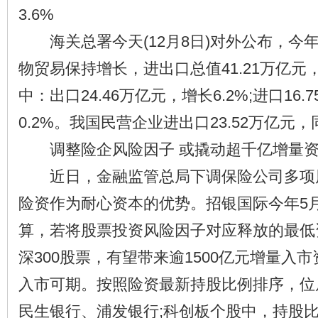
3.6%
海关总署今天(12月8日)对外公布，今年
物贸易保持增长，进出口总值41.21万亿元，
中：出口24.46万亿元，增长6.2%;进口16
0.2%。我国民营企业进出口23.52万亿元，
调整险企风险因子 或撬动超千亿增量资
近日，金融监管总局下调保险公司多项
险资作为耐心资本的优势。招银国际今年5
算，若将股票投资风险因子对应释放的最低
深300股票，有望带来逾1500亿元增量入
入市可期。按照险资最新持股比例排序，位
民生银行、浦发银行;科创板个股中，持股