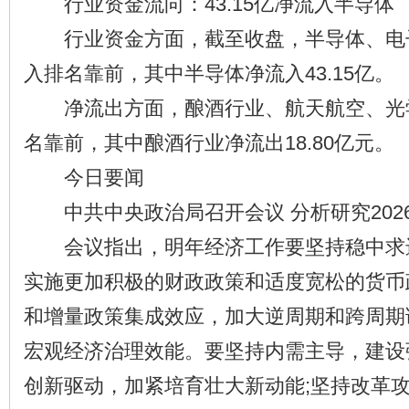
行业资金流向：43.15亿净流入半导体
行业资金方面，截至收盘，半导体、电
入排名靠前，其中半导体净流入43.15亿。
净流出方面，酿酒行业、航天航空、光
名靠前，其中酿酒行业净流出18.80亿元。
今日要闻
中共中央政治局召开会议 分析研究202
会议指出，明年经济工作要坚持稳中求
实施更加积极的财政政策和适度宽松的货币
和增量政策集成效应，加大逆周期和跨周期
宏观经济治理效能。要坚持内需主导，建设
创新驱动，加紧培育壮大新动能;坚持改革