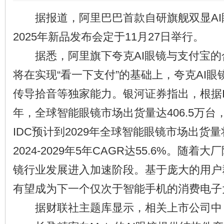
据报道，阿里巴巴首款自研旗舰双显AI眼
2025年新品发布会定于11月27日举行。
据悉，阿里旗下夸克AI眼镜与支付宝的
将在实现“看一下支付”的基础上，夸克AI
传导拾音等独家能力。银河证券指出，根据ID
年，全球智能眼镜市场出货量达406.5万台，
IDC预计到2029年全球智能眼镜市场出货量
2024-2029年5年CAGR达55.6%。随着
镜行业发展进入加速阶段。基于庞大的用户
有望成为下一个仅次于智能手机的消费电子
据财联社主题库显示，相关上市公司中