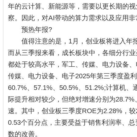
年的云计算、新能源等，需要以更长期的视
察。因此，对AI带动的算力需求以及应用非
预热年报?
值得注意的是，1月，创业板将进入年报
而从三季报来看，成长板块中，各细分行业
都处于较高水平，军工、传媒、电力设备、
传媒、电力设备、电子2025年第三季度盈
60.7%、57.1%、50.5%、51.2%;计
际提升相对较少，但绝对增速分别为28.7%、
速。其中，创业板三季度ROE为2.28%，较
0.53个百分点，主要受益于销售利润率、
数的改善。