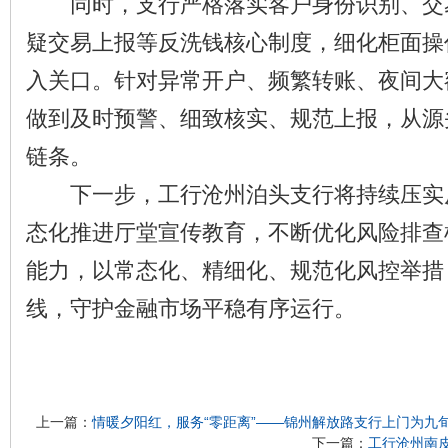
同时，支行严格落实客户身份识别、交
疑交易上报等反洗钱核心制度，细化柜面操
入关口。针对异常开户、频繁转账、夜间大
做到及时预警、细致核实、规范上报，从源
链条。
下一步，工行沧州泊头支行将持续压实
态化推进厅堂宣传教育，不断优化风险排查
能力，以常态化、精细化、规范化风控举措
线，守护金融市场平稳有序运行。
上一篇：
情暖夕阳红，服务“零距离”——锦州解放路支行上门为九
下一篇：
工行沧州南