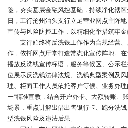
险，夯实基层金融风控基础，持续净化辖区
日，工行沧州泊头支行立足营业网点主阵地
宣传与风险防控工作，以精细化举措筑牢金
支行始终将反洗钱工作作为合规经营、
作，依托网点厅堂打造常态化宣传阵地。在
播放反洗钱宣传标语，服务等候区、公示栏
位展示反洗钱法律法规、洗钱典型案例及风
理、柜面工作人员依托客户等候、业务办理
一”精准宣教，结合开户办卡、大额转账、
场景，重点讲解出借出售银行卡、跑分洗钱
型洗钱风险及违法后果。