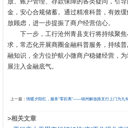
放、账户管理、存款保障的各类疑问，引导
金，安心合规储蓄。通过精准科普，有效缓
放顾虑，进一步提振了商户经营信心。
下一步，工行沧州青县支行将持续聚焦
求，常态化开展商圈金融科普服务，持续普
融知识，全方位护航小微商户稳健经营，为
展注入金融底气。
上一篇：
情暖夕阳红，服务“零距离”——锦州解放路支行上门为九
>相关文章