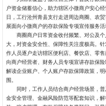
户资金储蓄信心，助力辖区小微商户安心经
日，工行沧州青县支行走进周边商圈、农贸
展面向小微商户的存款保险专项宣传服务活
商圈商户日常资金收付频繁、对公及个
大，对资金安全性、保障性关注度极高。针
作人员逐户走访辖区便利店、餐饮店、零售
向商户经营者、财务人员专项宣讲存款保险
解读企业账户、个人账户存款保障政策，明
围。
同时，工作人员结合商户经营场景，普
金安全管理、金融风险防范等配套知识，解