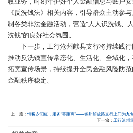
收业务，时刻守护好个人金融信息与账户安
《反洗钱法》相关内容，引导群众主动参与
制各类非法金融活动，营造“人人识洗钱、
洗钱”的良好社会氛围。
下一步，工行沧州献县支行将持续践行
推动反洗钱宣传常态化、生活化、全域化，
拓宽宣传场景，持续提升全民金融风险防范
金融秩序稳定。
上一篇：
情暖夕阳红，服务“零距离”——锦州解放路支行上门为九
下一篇：
工行沧州