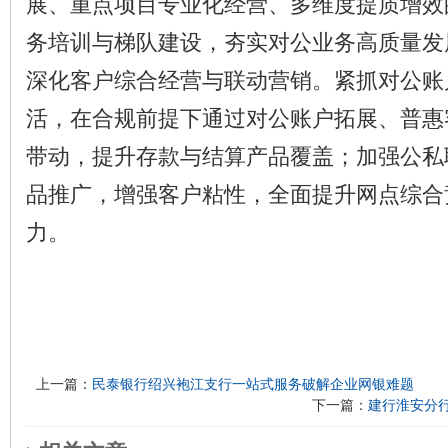
展、重点项目专业化经营、多维度提质增效
务培训与梯队建设，夯实对公业务高质量发
深化客户综合经营与联动营销。紧抓对公账
活，在合规前提下通过对公账户拓展、普惠
带动，提升存款与结算产品覆盖；加强公私联
品推广，增强客户粘性，全面提升网点综合
力。
上一篇：
民泰银行绍兴袍江支行一站式服务破解企业网银难题
下一篇：
建行淮安分