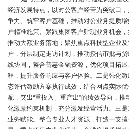
经济发展特点，以对公客户经营为突破口，
争力、筑牢客户基础，推动对公业务提质增
户精准施策。紧跟集团客户贴现业务机会，
推动大额业务落地；聚焦重点科技型企业及“
户，分层制定走访计划，推动授信审批与贷
线协同，整合普惠金融资源，优化项目拓展
程，提升服务响应与客户体验。二是强化激
态评估激励方案执行成效，结合网点实际优
配，突出“重投入、重产出”的绩效导向，推
化激励约束机制，充分激发经营活力。三是
业务赋能。整合专业人才资源，打造一支擅