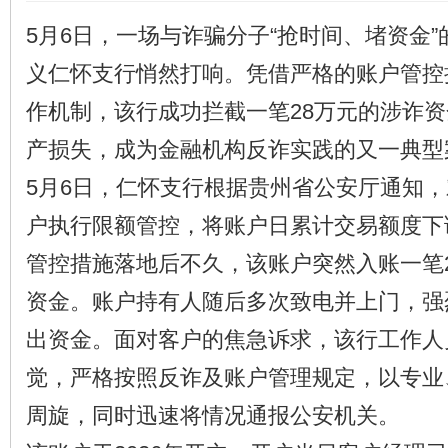
5月6日，一场与诈骗分子“抢时间、堵资金
义仁怀支行悄然打响。凭借严格的账户管控
作机制，该行成功拦截一笔28万元的涉诈
产损失，成为金融机构反诈实践的又一典型
5月6日，仁怀支行根据贵州省公安厅通知
户执行限额管控，将账户日累计交易额度下调
管控措施落地后不久，该账户突然入账一笔2
资金。账户持有人随后多次致电并上门，强
出资金。面对客户的焦急诉求，该行工作人
觉，严格按照反诈及账户管理规定，以专业
周旋，同时迅速将情况通报公安机关。