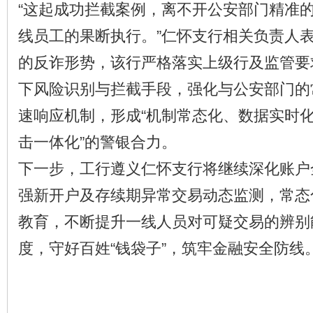
“这起成功拦截案例，离不开公安部门精准
线员工的果断执行。”仁怀支行相关负责人
的反诈形势，该行严格落实上级行及监管要
下风险识别与拦截手段，强化与公安部门的
速响应机制，形成“机制常态化、数据实时
击一体化”的警银合力。
下一步，工行遵义仁怀支行将继续深化账户
强新开户及存续期异常交易动态监测，常态
教育，不断提升一线人员对可疑交易的辨别
度，守好百姓“钱袋子”，筑牢金融安全防线