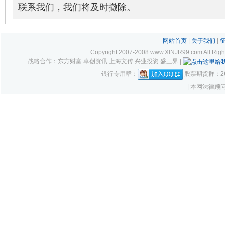
联系我们，我们将及时撤除。
网站首页
|
关于我们
|
Copyright 2007-2008 www.XINJR99.com
战略合作：东方财富 卓创资讯 上海文传 兴业投资 盛三界 |
银行专用群：
股票期货群：261
| 本网法律