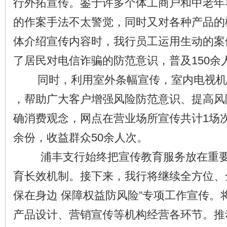
行外拓宣传。鉴于许多个体工商户和中老年
的作案手法不太警觉，同时又对各种产品的
体介绍宣传内容时，我行员工运用生动的案
了居民对电信诈骗的防范意识，普及150余
同时，利用室外条幅宣传，室内电视机
，帮助广大客户增强风险防范意识、提高风
确消费观念，网点在营业场所宣传共计1场次
余份，收益群众50余人次。
浦丰支行始终把宣传教育服务放在重要
育长效机制。接下来，我行将继续全方位、
保在身边 保障权益防风险”专项工作宣传。
产品设计、营销宣传等机构经营各环节。推