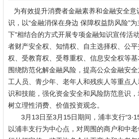
为有效提升消费者金融素养和金融安全意
识，以“金融消保在身边 保障权益防风险”为
下”相结合的方式开展专项金融知识宣传活
者财产安全权、知情权、自主选择权、公平
权、受教育权、受尊重权、信息安全权等基
围绕防范化解金融风险，提高公众金融安全
工人员、青少年、老年人和残疾人等重点人
识和技能，强化资金安全和风险防范意识，
树立理性消费、价值投资观念。
3月13日至3月15日期间，浦丰支行“3·1
以浦丰支行为中心点，对周围的商户和中老