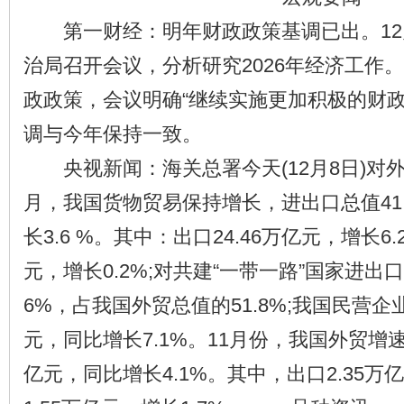
第一财经：明年财政政策基调已出。12
治局召开会议，分析研究2026年经济工作
政政策，会议明确“继续实施更加积极的财政
调与今年保持一致。
央视新闻：海关总署今天(12月8日)对外
月，我国货物贸易保持增长，进出口总值41
长3.6 %。其中：出口24.46万亿元，增长6.2
元，增长0.2%;对共建“一带一路”国家进出口
6%，占我国外贸总值的51.8%;我国民营企业
元，同比增长7.1%。11月份，我国外贸增速
亿元，同比增长4.1%。其中，出口2.35万亿