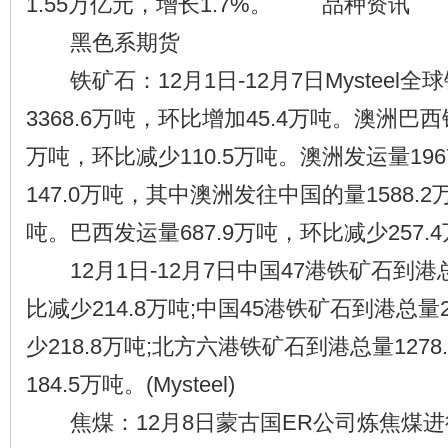
1.55万亿元，增长1.7%。 品种资讯
黑色系期货
铁矿石：12月1日-12月7日Mysteel
3368.6万吨，环比增加45.4万吨。澳洲巴西
万吨，环比减少110.5万吨。澳洲发运量196
147.0万吨，其中澳洲发往中国的量1588.2
吨。巴西发运量687.9万吨，环比减少257.
12月1日-12月7日中国47港铁矿石到港总
比减少214.8万吨;中国45港铁矿石到港总量2
少218.8万吨;北方六港铁矿石到港总量127
184.5万吨。(Mysteel)
焦煤：12月8日蒙古国ER公司炼焦煤进