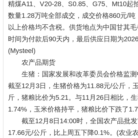
精煤A11、V20-28、S0.85、G75、Mt10
数量1.28万吨全部成交，成交价格860元/
以上价格均不含税。供货地点为中国甘其毛
时间为付款后90天内，最后供应日期为2026
(Mysteel)
农产品期货
生猪：国家发展和改革委员会价格监测
截至12月3日，生猪价格为11.88元/公斤，玉
斤，猪粮比价为5.21。与11月26日相比，
1.74%，玉米价格持平，猪粮比价下跌了1.7
截至12月8日14:00时，全国农产品批
17.66元/公斤，比上周五下降0.1%。(农业