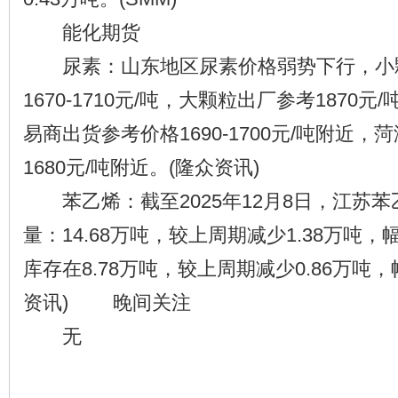
能化期货
尿素：山东地区尿素价格弱势下行，小
1670-1710元/吨，大颗粒出厂参考1870
易商出货参考价格1690-1700元/吨附近
1680元/吨附近。(隆众资讯)
苯乙烯：截至2025年12月8日，江苏
量：14.68万吨，较上周期减少1.38万吨，幅
库存在8.78万吨，较上周期减少0.86万吨，幅
资讯) 晚间关注
无